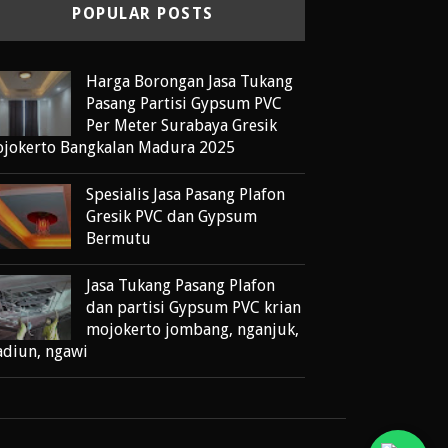
POPULAR POSTS
Harga Borongan Jasa Tukang
Pasang Partisi Gypsum PVC
Per Meter Surabaya Gresik
jokerto Bangkalan Madura 2025
Spesialis Jasa Pasang Plafon
Gresik PVC dan Gypsum
Bermutu
Jasa Tukang Pasang Plafon
dan partisi Gypsum PVC krian
mojokerto jombang, nganjuk,
diun, ngawi