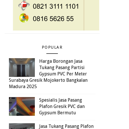
POPULAR
Harga Borongan Jasa
Tukang Pasang Partisi
Gypsum PVC Per Meter
Surabaya Gresik Mojokerto Bangkalan
Madura 2025
Spesialis Jasa Pasang
Plafon Gresik PVC dan
Gypsum Bermutu
Jasa Tukang Pasang Plafon