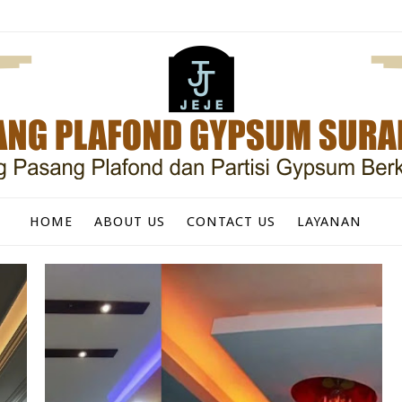
HOME
ABOUT US
CONTACT US
LAYANAN